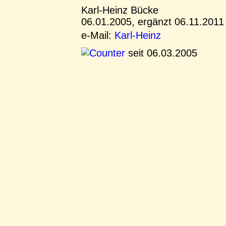
Karl-Heinz Bücke
06.01.2005, ergänzt 06.11.2011
e-Mail:
Karl-Heinz
seit 06.03.2005