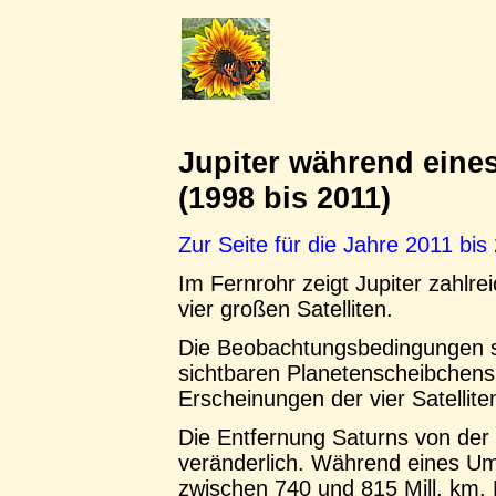
Jupiter während eine
(1998 bis 2011)
Zur Seite für die Jahre 2011 bis
Im Fernrohr zeigt Jupiter zahlre
vier großen Satelliten.
Die Beobachtungsbedingungen si
sichtbaren Planetenscheibchens 
Erscheinungen der vier Satellit
Die Entfernung Saturns von der S
veränderlich. Während eines Um
zwischen 740 und 815 Mill. km. 