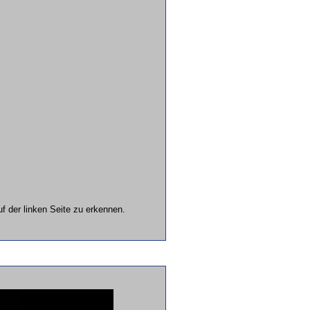
f der linken Seite zu erkennen.