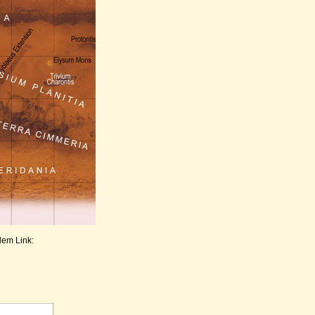
dem Link: