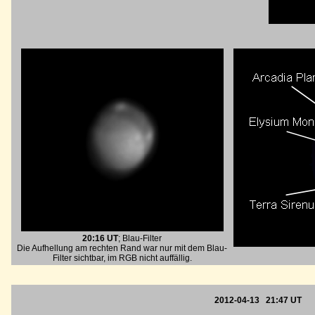
20:16 UT
; Blau-Filter
Die Aufhellung am rechten Rand war nur mit dem Blau-
Filter sichtbar, im RGB nicht auffällig.
2012-04-13 21:47 UT