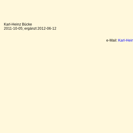
Karl-Heinz Bücke
2011-10-05; ergänzt 2012-06-12
e-Mail:
Karl-Hei