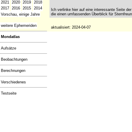
2021
2020
2019
2018
2017
2016
2015
2014
Ich verlinke hier auf eine interessante Seite d
die einen umfassenden Überblick für Sternfreun
Vorschau, einige Jahre
weitere Ephemeriden
aktualisiert: 2024-04-07
Mondatlas
Aufsätze
Beobachtungen
Berechnungen
Verschiedenes
Testseite