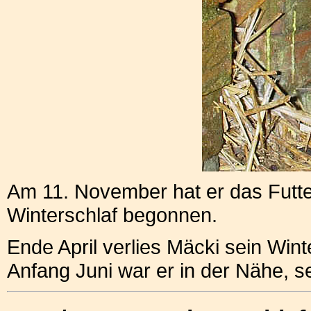
Am 11. November hat er das Futte
Winterschlaf begonnen.
Ende April verlies Mäcki sein Winte
Anfang Juni war er in der Nähe, se