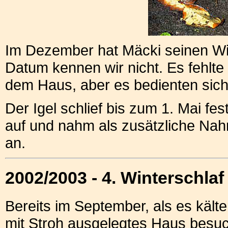
Im Dezember hat Mäcki seinen Wi
Datum kennen wir nicht. Es fehlte
dem Haus, aber es bedienten sich 
Der Igel schlief bis zum 1. Mai fes
auf und nahm als zusätzliche Nahr
an.
2002/2003 - 4. Winterschlaf
Bereits im September, als es kält
mit Stroh ausgelegtes Haus besuc