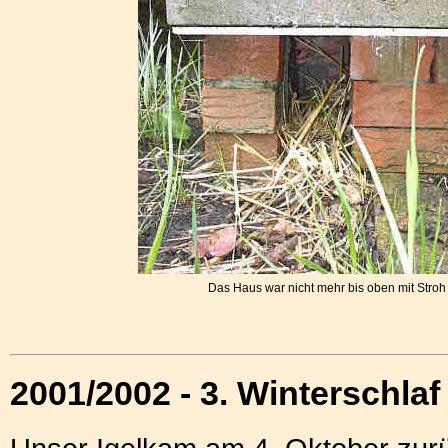
Das Haus war nicht mehr bis oben mit Stroh v
2001/2002 - 3. Winterschla