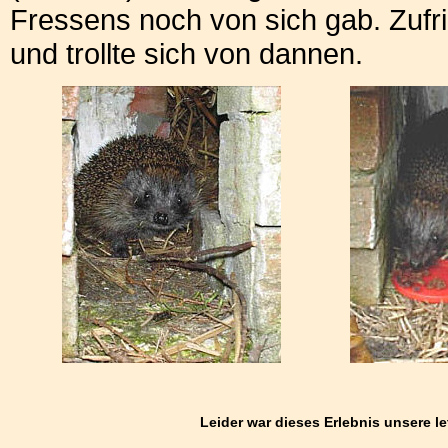
Fressens noch von sich gab. Zufr
und trollte sich von dannen.
Leider war dieses Erlebnis unsere le