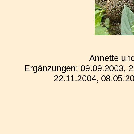
Annette un
Ergänzungen: 09.09.2003, 2
22.11.2004, 08.05.2