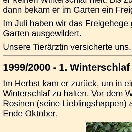
dann bekam er im Garten ein Frei
Im Juli haben wir das Freigehege
Garten ausgewildert.
Unsere Tierärztin versicherte uns
1999/2000 - 1. Winterschlaf
Im Herbst kam er zurück, um in e
Winterschlaf zu halten. Vor dem W
Rosinen (seine Lieblingshappen) 
Ende Oktober.