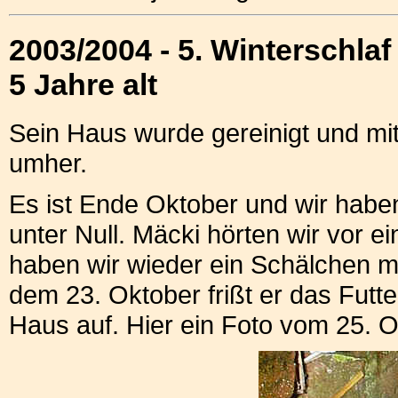
2003/2004 - 5. Winterschlaf
5 Jahre alt
Sein Haus wurde gereinigt und mit 
umher.
Es ist Ende Oktober und wir habe
unter Null. Mäcki hörten wir vor e
haben wir wieder ein Schälchen mit 
dem 23. Oktober frißt er das Futte
Haus auf. Hier ein Foto vom 25. O