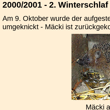
2000/2001 - 2. Winterschla
Am 9. Oktober wurde der aufgeste
umgeknickt - Mäcki ist zurückge
Mäcki 