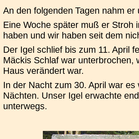
An den folgenden Tagen nahm er 
Eine Woche später muß er Stroh 
haben und wir haben seit dem nic
Der Igel schlief bis zum 11. Apri
Mäckis Schlaf war unterbrochen, 
Haus verändert war.
In der Nacht zum 30. April war e
Nächten. Unser Igel erwachte end
unterwegs.