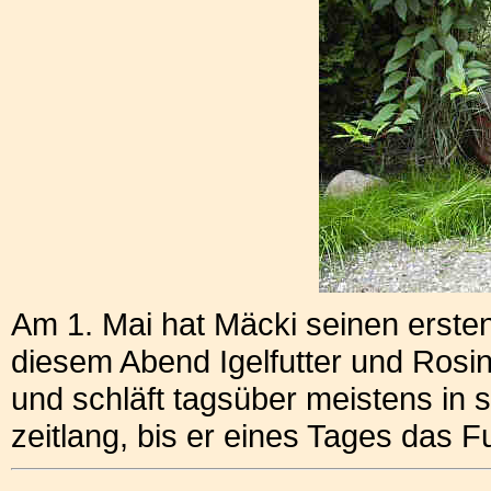
Am 1. Mai hat Mäcki seinen ersten
diesem Abend Igelfutter und Rosi
und schläft tagsüber meistens in s
zeitlang, bis er eines Tages das Fu